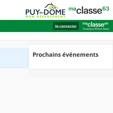
Se connecter
Prochains événements