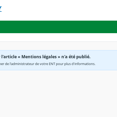
Y
'article « Mentions légales » n'a été publié.
r de l'administrateur de votre ENT pour plus d'informations.