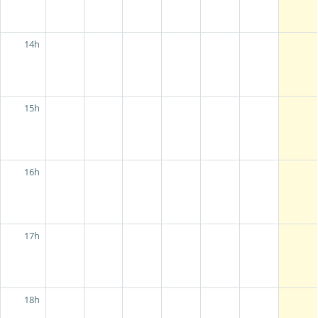
14h
15h
16h
17h
18h