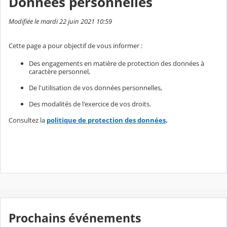
Données personnelles
Modifiée le mardi 22 juin 2021 10:59
Cette page a pour objectif de vous informer :
Des engagements en matière de protection des données à
caractère personnel,
De l'utilisation de vos données personnelles,
Des modalités de l'exercice de vos droits.
Consultez la
politique de protection des données
.
Prochains événements