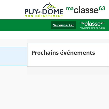
Se connecter
Prochains événements