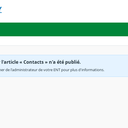
Y
'article « Contacts » n'a été publié.
r de l'administrateur de votre ENT pour plus d'informations.