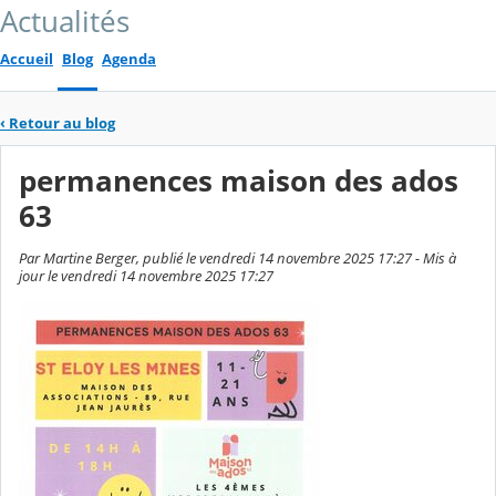
Actualités
Accueil
Blog
Agenda
‹
Retour au blog
permanences maison des ados
63
Par Martine Berger, publié le vendredi 14 novembre 2025 17:27 - Mis à
jour le vendredi 14 novembre 2025 17:27