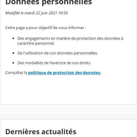
Données personnelles
Modifiée le mardi 22 juin 2021 10:59
Cette page a pour objectif de vous informer :
Des engagements en matière de protection des données à
caractère personnel,
De l'utilisation de vos données personnelles,
Des modalités de l'exercice de vos droits.
Consultez la
politique de protection des données
.
Dernières actualités