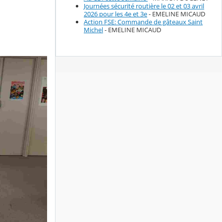
Journées sécurité routière le 02 et 03 avril
2026 pour les 4e et 3e
- EMELINE MICAUD
Action FSE: Commande de gâteaux Saint
Michel
- EMELINE MICAUD