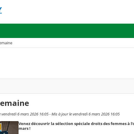
Y
semaine
 semaine
vendredi 6 mars 2026 16:05 - Mis à jour le vendredi 6 mars 2026 16:05
Venez découvrir la sélection spéciale droits des femmes à l'
mars !