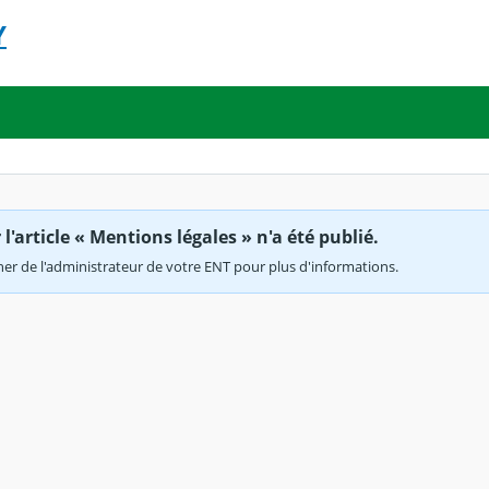
Y
'article « Mentions légales » n'a été publié.
r de l'administrateur de votre ENT pour plus d'informations.