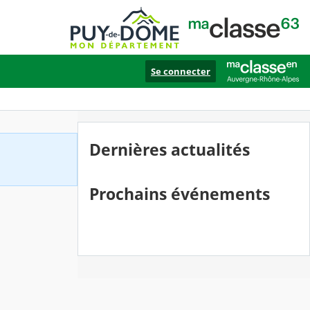
Se connecter
Dernières actualités
Prochains événements