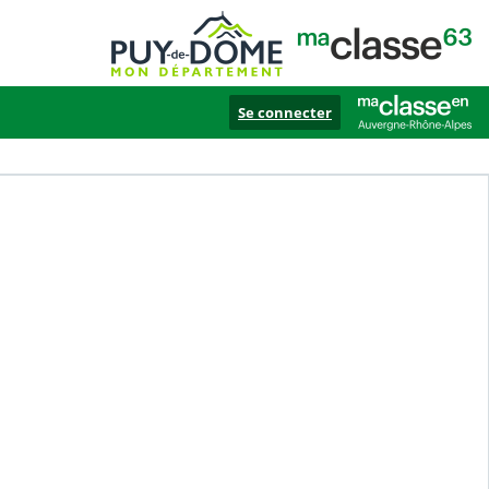
Se connecter